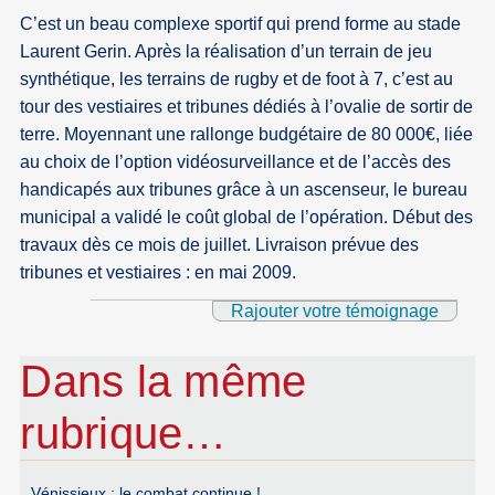
C’est un beau complexe sportif qui prend forme au stade
Laurent Gerin. Après la réalisation d’un terrain de jeu
synthétique, les terrains de rugby et de foot à 7, c’est au
tour des vestiaires et tribunes dédiés à l’ovalie de sortir de
terre. Moyennant une rallonge budgétaire de 80 000€, liée
au choix de l’option vidéosurveillance et de l’accès des
handicapés aux tribunes grâce à un ascenseur, le bureau
municipal a validé le coût global de l’opération. Début des
travaux dès ce mois de juillet. Livraison prévue des
tribunes et vestiaires : en mai 2009.
Rajouter votre témoignage
Dans la même
rubrique…
Vénissieux : le combat continue !