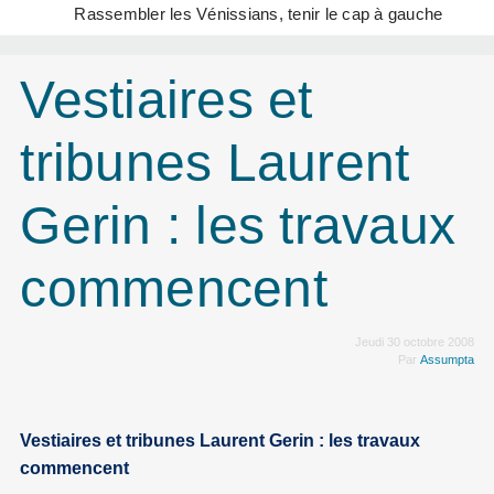
Rassembler les Vénissians, tenir le cap à gauche
Vestiaires et
tribunes Laurent
Gerin : les travaux
commencent
Jeudi 30 octobre 2008
Par
Assumpta
Vestiaires et tribunes Laurent Gerin : les travaux
commencent