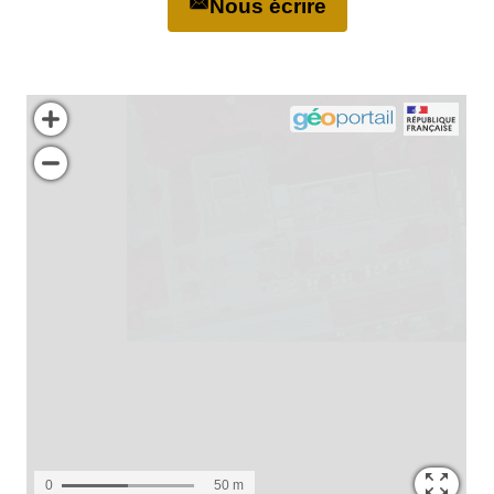
Nous écrire