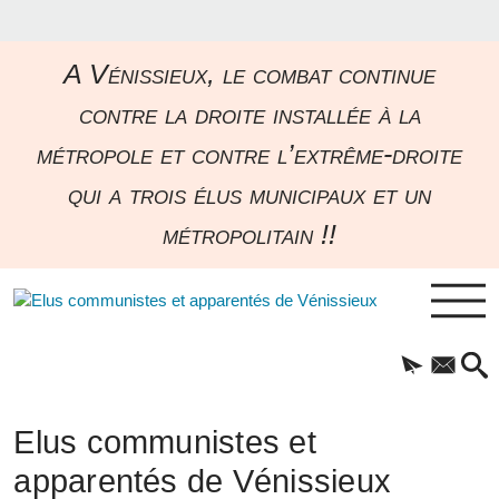
A Vénissieux, le combat continue
contre la droite installée à la
métropole et contre l’extrême-droite
qui a trois élus municipaux et un
métropolitain !!
Elus communistes et
apparentés de Vénissieux