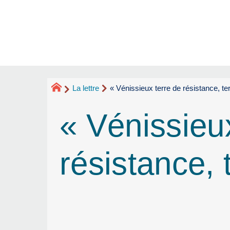
La lettre
« Vénissieux terre de résistance, ter
« Vénissieu
résistance, 