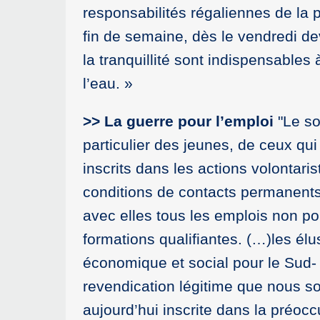
responsabilités régaliennes de la p
fin de semaine, dès le vendredi de
la tranquillité sont indispensables 
l’eau. »
>> La guerre pour l’emploi
"Le so
particulier des jeunes, de ceux qui
inscrits dans les actions volontaris
conditions de contacts permanents
avec elles tous les emplois non po
formations qualifiantes. (…)les él
économique et social pour le Sud- 
revendication légitime que nous s
aujourd’hui inscrite dans la préoc