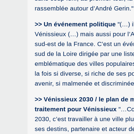
rassemblée autour d’André Gerin."
>> Un événement politique
"(…) i
Vénissieux (…) mais aussi pour l’
sud-est de la France. C’est un évé
sud de la Loire dirigée par une li
emblématique des villes populaire
la fois si diverse, si riche de ses
avenir, si malmenée et discriminée
>> Vénissieux 2030 / le plan de 
traitement pour Vénissieux
"…Cons
2030, c’est travailler à une ville 
ses destins, partenaire et acteur 