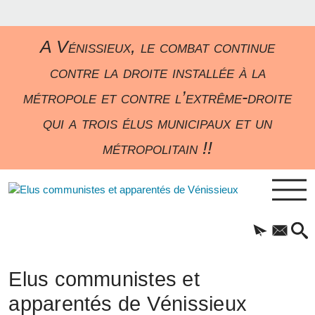
A Vénissieux, le combat continue
contre la droite installée à la
métropole et contre l’extrême-droite
qui a trois élus municipaux et un
métropolitain !!
Elus communistes et
apparentés de Vénissieux