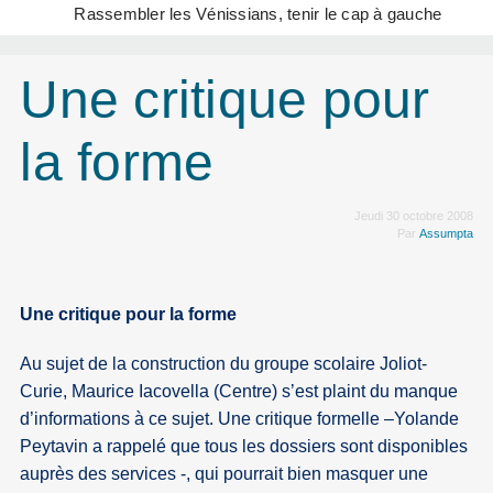
Rassembler les Vénissians, tenir le cap à gauche
Une critique pour
la forme
Jeudi 30 octobre 2008
Par
Assumpta
Une critique pour la forme
Au sujet de la construction du groupe scolaire Joliot-
Curie, Maurice Iacovella (Centre) s’est plaint du manque
d’informations à ce sujet. Une critique formelle –Yolande
Peytavin a rappelé que tous les dossiers sont disponibles
auprès des services -, qui pourrait bien masquer une