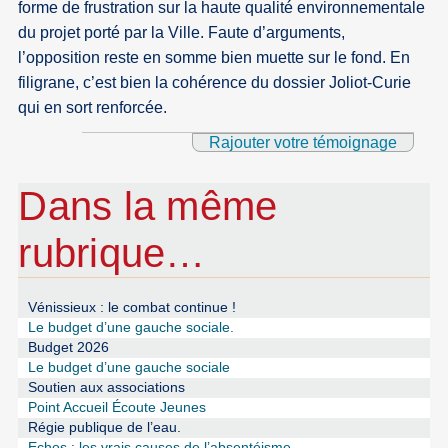
forme de frustration sur la haute qualité environnementale
du projet porté par la Ville. Faute d’arguments,
l’opposition reste en somme bien muette sur le fond. En
filigrane, c’est bien la cohérence du dossier Joliot-Curie
qui en sort renforcée.
Rajouter votre témoignage
Dans la même
rubrique…
Vénissieux : le combat continue !
Le budget d’une gauche sociale.
Budget 2026
Le budget d’une gauche sociale
Soutien aux associations
Point Accueil Écoute Jeunes
Régie publique de l’eau.
Echos : les vrais causes de l’absentéisme