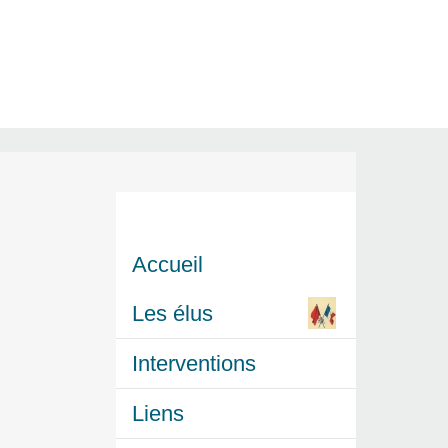
Accueil
Les élus
Interventions
Liens