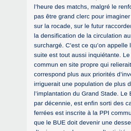
l’heure des matchs, malgré le renf
pas être grand clerc pour imaginer 
sur la rocade, sur le futur raccord
la densification de la circulation 
surchargé. C’est ce qu’on appelle 
suite est tout aussi inquiétante. Le
commun en site propre qui relierai
correspond plus aux priorités d’i
irriguerait une population de plus
l’implantation du Grand Stade. Le
par décennie, est enfin sorti des 
ferrées est inscrite à la PPI commu
que le BUE doit devenir une desser