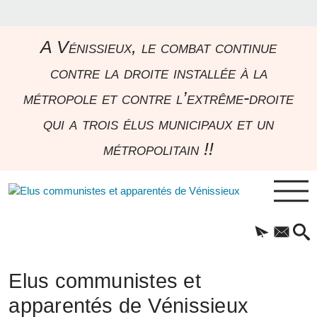
A Vénissieux, le combat continue
contre la droite installée à la
métropole et contre l’extrême-droite
qui a trois élus municipaux et un
métropolitain !!
Elus communistes et
apparentés de Vénissieux