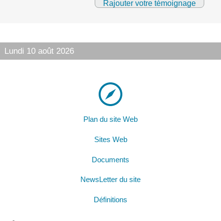
Rajouter votre témoignage
Lundi 10 août 2026
Plan du site Web
Sites Web
Documents
NewsLetter du site
Définitions