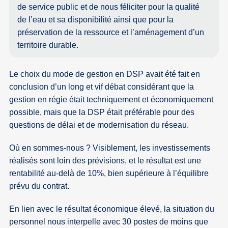
de service public et de nous féliciter pour la qualité
de l’eau et sa disponibilité ainsi que pour la
préservation de la ressource et l’aménagement d’un
territoire durable.
Le choix du mode de gestion en DSP avait été fait en
conclusion d’un long et vif débat considérant que la
gestion en régie était techniquement et économiquement
possible, mais que la DSP était préférable pour des
questions de délai et de modernisation du réseau.
Où en sommes-nous ? Visiblement, les investissements
réalisés sont loin des prévisions, et le résultat est une
rentabilité au-delà de 10%, bien supérieure à l’équilibre
prévu du contrat.
En lien avec le résultat économique élevé, la situation du
personnel nous interpelle avec 30 postes de moins que