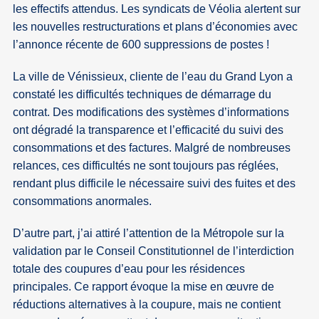
les effectifs attendus. Les syndicats de Véolia alertent sur
les nouvelles restructurations et plans d’économies avec
l’annonce récente de 600 suppressions de postes !
La ville de Vénissieux, cliente de l’eau du Grand Lyon a
constaté les difficultés techniques de démarrage du
contrat. Des modifications des systèmes d’informations
ont dégradé la transparence et l’efficacité du suivi des
consommations et des factures. Malgré de nombreuses
relances, ces difficultés ne sont toujours pas réglées,
rendant plus difficile le nécessaire suivi des fuites et des
consommations anormales.
D’autre part, j’ai attiré l’attention de la Métropole sur la
validation par le Conseil Constitutionnel de l’interdiction
totale des coupures d’eau pour les résidences
principales. Ce rapport évoque la mise en œuvre de
réductions alternatives à la coupure, mais ne contient