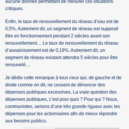
aucune donnée permettant de mesurer ces situations
critiques.
Enfin, le taux de renouvellement du réseau d’eau est de
0,5%. Autrement dit, un segment de réseau est supposé
être en fonctionnement pendant 2 siècles avant son
renouvellement… Le taux de renouvellement du réseau
d’assainissement est de 0,19%. Autrement dit, un
segment de réseau existant attendra 5 siècles pour être
renouvelé…
Je dédie cette remarque à tous ceux qui, de gauche et de
droite comme on dit, ne cessent de dénoncer des
dépenses publiques excessives. La vraie question des
dépenses publiques, c’est pour quoi ? Pour qui ? Nous,
communistes, serions d’une très grande rigueur avec les
dépenses pour les actionnaires afin de mieux répondre
aux besoins publics.