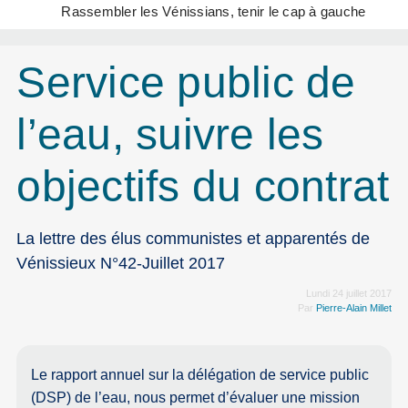
Rassembler les Vénissians, tenir le cap à gauche
Service public de
l’eau, suivre les
objectifs du contrat
La lettre des élus communistes et apparentés de
Vénissieux N°42-Juillet 2017
Lundi 24 juillet 2017
Par
Pierre-Alain Millet
Le rapport annuel sur la délégation de service public
(DSP) de l’eau, nous permet d’évaluer une mission