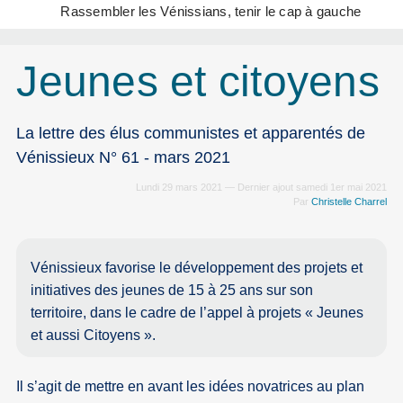
Rassembler les Vénissians, tenir le cap à gauche
Jeunes et citoyens
La lettre des élus communistes et apparentés de
Vénissieux N° 61 - mars 2021
Lundi 29 mars 2021 — Dernier ajout samedi 1er mai 2021
Par
Christelle Charrel
Vénissieux favorise le développement des projets et
initiatives des jeunes de 15 à 25 ans sur son
territoire, dans le cadre de l’appel à projets « Jeunes
et aussi Citoyens ».
Il s’agit de mettre en avant les idées novatrices au plan