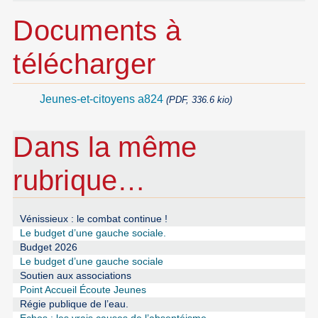
Documents à
télécharger
Jeunes-et-citoyens a824
(PDF, 336.6 kio)
Dans la même
rubrique…
Vénissieux : le combat continue !
Le budget d’une gauche sociale.
Budget 2026
Le budget d’une gauche sociale
Soutien aux associations
Point Accueil Écoute Jeunes
Régie publique de l’eau.