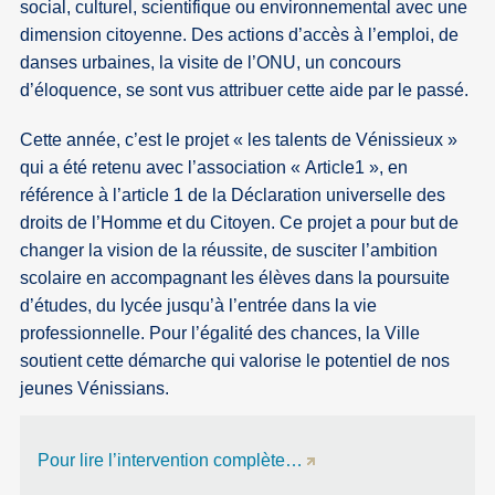
social, culturel, scientifique ou environnemental avec une
dimension citoyenne. Des actions d’accès à l’emploi, de
danses urbaines, la visite de l’ONU, un concours
d’éloquence, se sont vus attribuer cette aide par le passé.
Cette année, c’est le projet « les talents de Vénissieux »
qui a été retenu avec l’association « Article1 », en
référence à l’article 1 de la Déclaration universelle des
droits de l’Homme et du Citoyen. Ce projet a pour but de
changer la vision de la réussite, de susciter l’ambition
scolaire en accompagnant les élèves dans la poursuite
d’études, du lycée jusqu’à l’entrée dans la vie
professionnelle. Pour l’égalité des chances, la Ville
soutient cette démarche qui valorise le potentiel de nos
jeunes Vénissians.
Pour lire l’intervention complète…