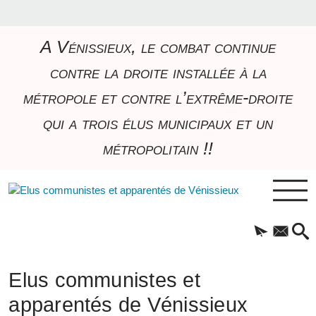
A Vénissieux, le combat continue
contre la droite installée à la
métropole et contre l’extrême-droite
qui a trois élus municipaux et un
métropolitain !!
Elus communistes et
apparentés de Vénissieux