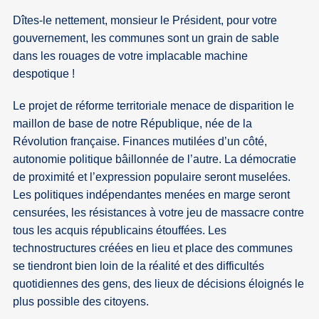
Dîtes-le nettement, monsieur le Président, pour votre
gouvernement, les communes sont un grain de sable
dans les rouages de votre implacable machine
despotique !
Le projet de réforme territoriale menace de disparition le
maillon de base de notre République, née de la
Révolution française. Finances mutilées d’un côté,
autonomie politique bâillonnée de l’autre. La démocratie
de proximité et l’expression populaire seront muselées.
Les politiques indépendantes menées en marge seront
censurées, les résistances à votre jeu de massacre contre
tous les acquis républicains étouffées. Les
technostructures créées en lieu et place des communes
se tiendront bien loin de la réalité et des difficultés
quotidiennes des gens, des lieux de décisions éloignés le
plus possible des citoyens.