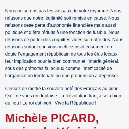
Nous ne serons pas les vassaux de votre royaume. Nous
refusons que notre légitimité soit remise en cause. Nous
refusons cette perte d’autonomie financière mais aussi
politique et d’être réduits à une fonction de fusible. Nous
refusons de porter des coquilles vides sur notre dos. Nous
refusons surtout que vous mettiez insidieusement en
doute l’engagement républicain de tous les élus locaux,
leur implication pour le bien commun et l’intérêt général,
sous des prétextes fallacieux comme l’inefficacité de
l’organisation territoriale ou une propension à dépenser.
Cessez de mettre la souveraineté des Français au pilori.
Qu’il ne vous en déplaise : la Révolution française a bien
eu lieu ! Le roi est mort ! Vive la République !
Michèle PICARD,