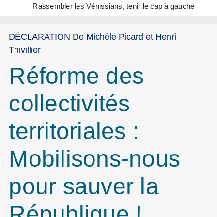
Rassembler les Vénissians, tenir le cap à gauche
DÉCLARATION De Michèle Picard et Henri
Thivillier
Réforme des
collectivités
territoriales :
Mobilisons-nous
pour sauver la
République !