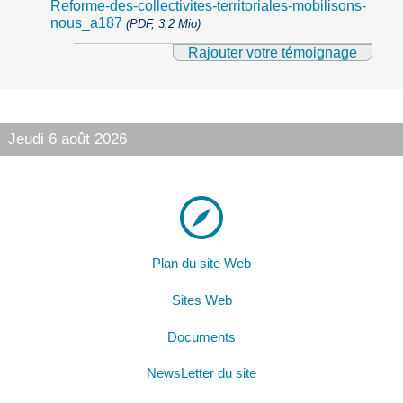
Reforme-des-collectivites-territoriales-mobilisons-
nous_a187
(PDF, 3.2 Mio)
Rajouter votre témoignage
Jeudi 6 août 2026
Plan du site Web
Sites Web
Documents
NewsLetter du site