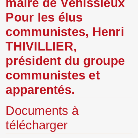
maire de Vénissieux
Pour les élus
communistes, Henri
THIVILLIER,
président du groupe
communistes et
apparentés.
Documents à
télécharger