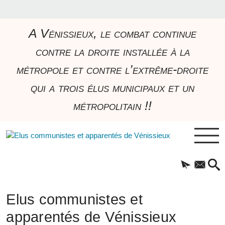
A Vénissieux, le combat continue
contre la droite installée à la
métropole et contre l’extrême-droite
qui a trois élus municipaux et un
métropolitain !!
Elus communistes et
apparentés de Vénissieux