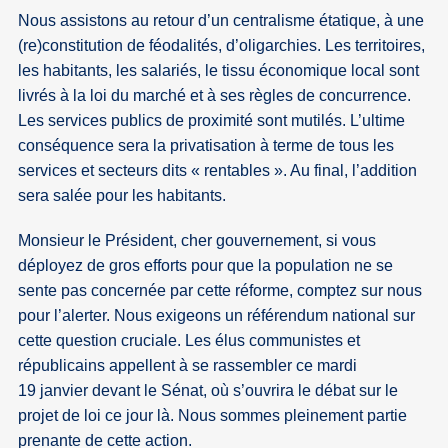
Nous assistons au retour d’un centralisme étatique, à une
(re)constitution de féodalités, d’oligarchies. Les territoires,
les habitants, les salariés, le tissu économique local sont
livrés à la loi du marché et à ses règles de concurrence.
Les services publics de proximité sont mutilés. L’ultime
conséquence sera la privatisation à terme de tous les
services et secteurs dits « rentables ». Au final, l’addition
sera salée pour les habitants.
Monsieur le Président, cher gouvernement, si vous
déployez de gros efforts pour que la population ne se
sente pas concernée par cette réforme, comptez sur nous
pour l’alerter. Nous exigeons un référendum national sur
cette question cruciale. Les élus communistes et
républicains appellent à se rassembler ce mardi
19 janvier devant le Sénat, où s’ouvrira le débat sur le
projet de loi ce jour là. Nous sommes pleinement partie
prenante de cette action.