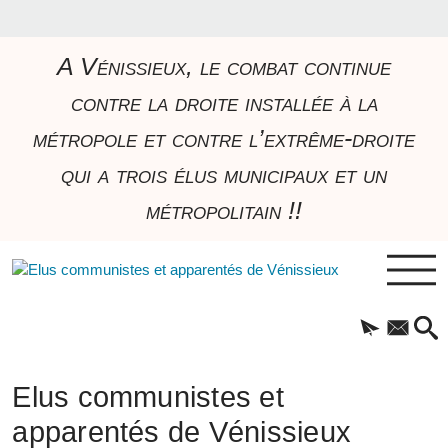
A Vénissieux, le combat continue
contre la droite installée à la
métropole et contre l’extrême-droite
qui a trois élus municipaux et un
métropolitain !!
Elus communistes et
apparentés de Vénissieux