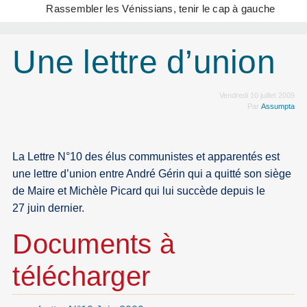
Rassembler les Vénissians, tenir le cap à gauche
Une lettre d’union
Vendredi 10 juillet 2009
Par
Assumpta
La Lettre N°10 des élus communistes et apparentés est
une lettre d’union entre André Gérin qui a quitté son siège
de Maire et Michèle Picard qui lui succède depuis le
27 juin dernier.
Documents à
télécharger