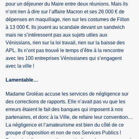
pour un déjeuner du Maire entre deux réunions. Mais ils
n’ont rien à dire sur l’affaire Macron et ses 26 000 € de
dépenses en maquillage, rien sur les costumes de Fillon
à 13 000 €. Ils jouent au scandale devant un sandwich
mais ne s’intéressent pas aux sujets utiles aux
Vénissians, rien sur la loi travail, rien sur la baisse des
APL. Ils n’ont pas trouvé le temps d’être à la rencontre
avec les 100 entreprises Vénissianes qui s’engagent
avec la ville !
Lamentable…
Madame Groléas accuse les services de négligence sur
des corrections de rapports. Elle n’avait pas vu que les
erreurs étaient le fait des banques qui imposent à nos
partenaires, et donc à la Ville, de refaire leur convention…
La négligence et l’amateurisme est bien du côté de ce
groupe d’opposition et non de nos Services Publics !