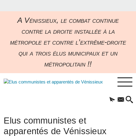
A Vénissieux, le combat continue
contre la droite installée à la
métropole et contre l’extrême-droite
qui a trois élus municipaux et un
métropolitain !!
Elus communistes et
apparentés de Vénissieux