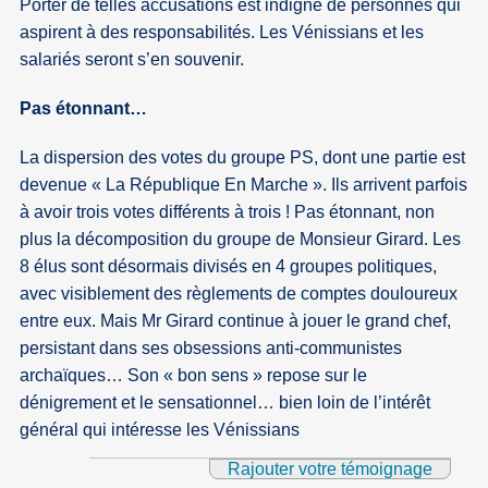
Porter de telles accusations est indigne de personnes qui
aspirent à des responsabilités. Les Vénissians et les
salariés seront s’en souvenir.
Pas étonnant…
La dispersion des votes du groupe PS, dont une partie est
devenue « La République En Marche ». Ils arrivent parfois
à avoir trois votes différents à trois ! Pas étonnant, non
plus la décomposition du groupe de Monsieur Girard. Les
8 élus sont désormais divisés en 4 groupes politiques,
avec visiblement des règlements de comptes douloureux
entre eux. Mais Mr Girard continue à jouer le grand chef,
persistant dans ses obsessions anti-communistes
archaïques… Son « bon sens » repose sur le
dénigrement et le sensationnel… bien loin de l’intérêt
général qui intéresse les Vénissians
Rajouter votre témoignage