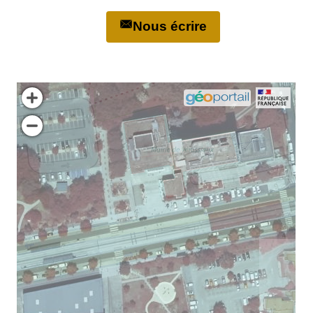
Nous écrire