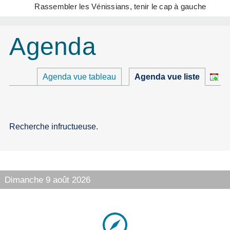
Rassembler les Vénissians, tenir le cap à gauche
Agenda
Agenda vue tableau
Agenda vue liste
Recherche infructueuse.
Dimanche 9 août 2026