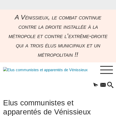
A Vénissieux, le combat continue
contre la droite installée à la
métropole et contre l’extrême-droite
qui a trois élus municipaux et un
métropolitain !!
Elus communistes et
apparentés de Vénissieux