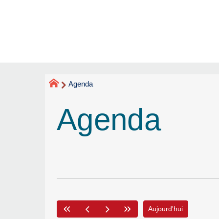
Agenda
Agenda
Aujourd'hui