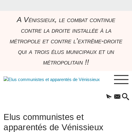
A Vénissieux, le combat continue
contre la droite installée à la
métropole et contre l’extrême-droite
qui a trois élus municipaux et un
métropolitain !!
Elus communistes et
apparentés de Vénissieux