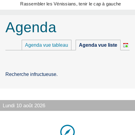
Rassembler les Vénissians, tenir le cap à gauche
Agenda
Agenda vue tableau
Agenda vue liste
Recherche infructueuse.
Lundi 10 août 2026