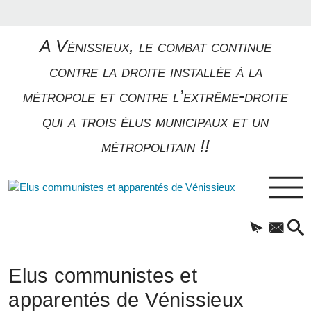
A Vénissieux, le combat continue
contre la droite installée à la
métropole et contre l’extrême-droite
qui a trois élus municipaux et un
métropolitain !!
Elus communistes et
apparentés de Vénissieux