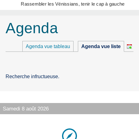
Rassembler les Vénissians, tenir le cap à gauche
Agenda
Agenda vue tableau
Agenda vue liste
Recherche infructueuse.
Samedi 8 août 2026