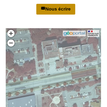
Nous écrire